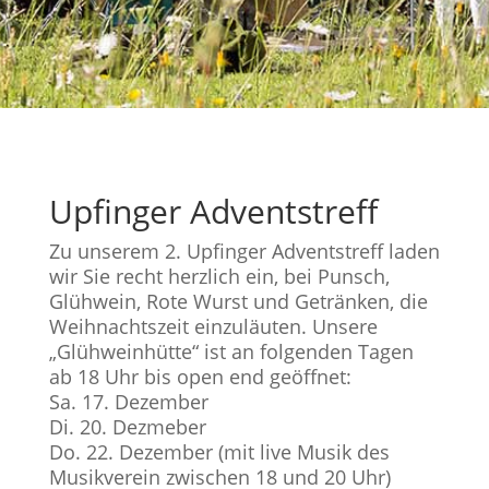
Upfinger Adventstreff
Zu unserem 2. Upfinger Adventstreff laden
wir Sie recht herzlich ein, bei Punsch,
Glühwein, Rote Wurst und Getränken, die
Weihnachtszeit einzuläuten. Unsere
„Glühweinhütte“ ist an folgenden Tagen
ab 18 Uhr bis open end geöffnet:
Sa. 17. Dezember
Di. 20. Dezmeber
Do. 22. Dezember (mit live Musik des
Musikverein zwischen 18 und 20 Uhr)