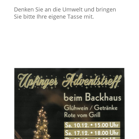
Denken Sie an die Umwelt und bringen
Sie bitte Ihre eigene Tasse mit.