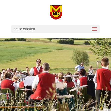
Seite wählen